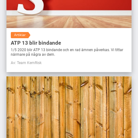
Artiklar
ATP 13 blir bindande
1/5 2020 blir ATP 13 bindande och en rad ämnen påverkas. Vi tittar
närmare på några av dem.
Av: Team KemRisk