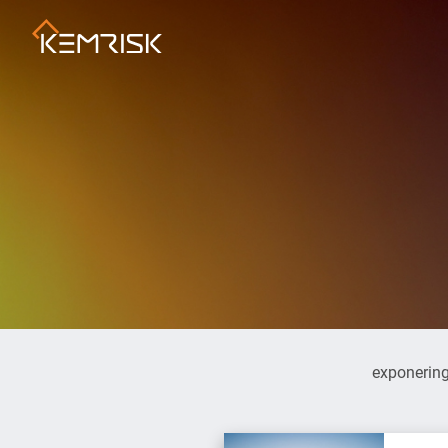
exponering