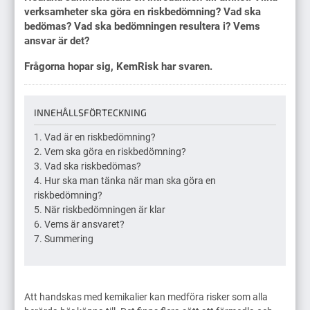
verksamheter ska göra en riskbedömning? Vad ska
bedömas? Vad ska bedömningen resultera i? Vems
ansvar är det?
Frågorna hopar sig, KemRisk har svaren.
INNEHÅLLSFÖRTECKNING
Vad är en riskbedömning?
Vem ska göra en riskbedömning?
Vad ska riskbedömas?
Hur ska man tänka när man ska göra en
riskbedömning?
När riskbedömningen är klar
Vems är ansvaret?
Summering
Att handskas med kemikalier kan medföra risker som alla