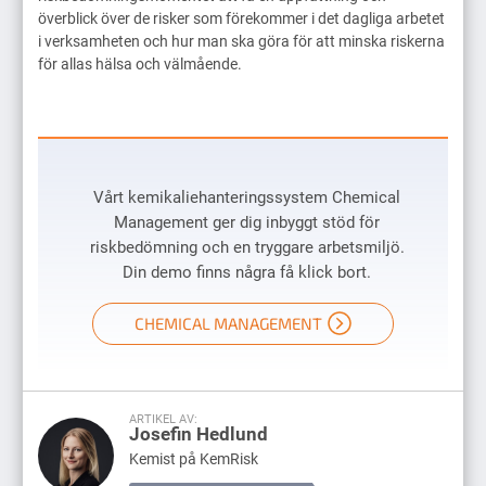
överblick över de risker som förekommer i det dagliga arbetet
i verksamheten och hur man ska göra för att minska riskerna
för allas hälsa och välmående.
Vårt kemikaliehanteringssystem Chemical
Management ger dig inbyggt stöd för
riskbedömning och en tryggare arbetsmiljö.
Din demo finns några få klick bort.
CHEMICAL MANAGEMENT
ARTIKEL AV:
Josefin Hedlund
Kemist på KemRisk