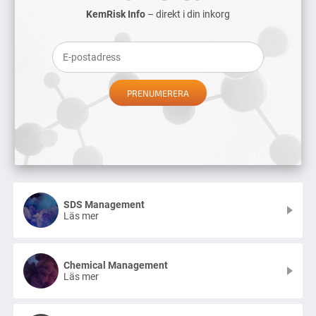
KemRisk Info
– direkt i din inkorg
SDS Management
Läs mer
Chemical Management
Läs mer